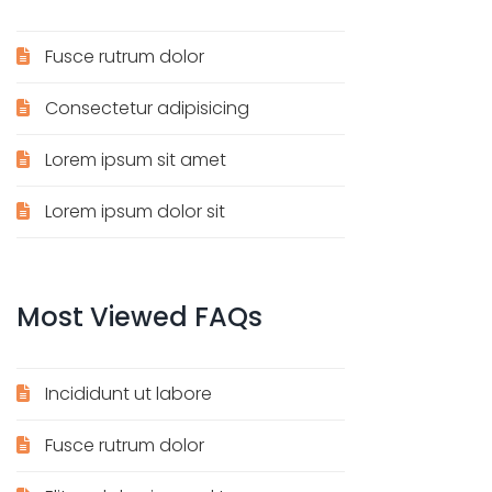
Fusce rutrum dolor
Consectetur adipisicing
Lorem ipsum sit amet
Lorem ipsum dolor sit
Most
Viewed
FAQs
Incididunt ut labore
Fusce rutrum dolor