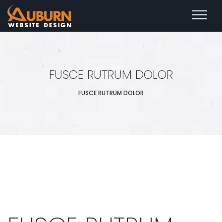
FUSCE RUTRUM DOLOR
FUSCE RUTRUM DOLOR