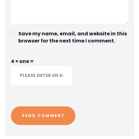
Save my name, email, and website in this
browser for the next time I comment.
4 × one =