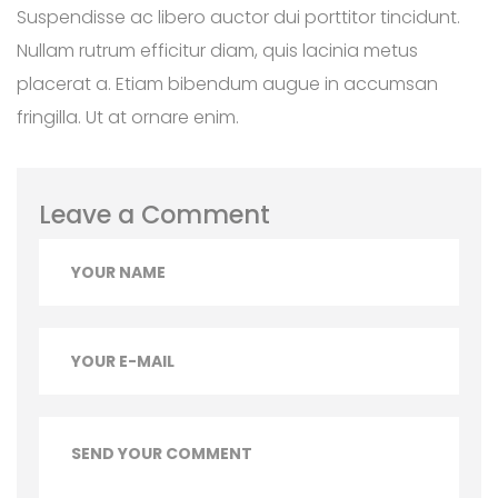
Suspendisse ac libero auctor dui porttitor tincidunt.
Nullam rutrum efficitur diam, quis lacinia metus
placerat a. Etiam bibendum augue in accumsan
fringilla. Ut at ornare enim.
Leave a Comment